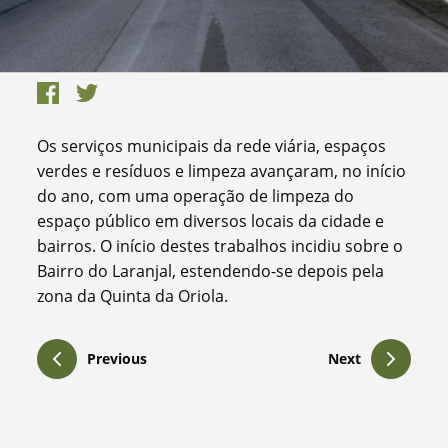
Os serviços municipais da rede viária, espaços
verdes e resíduos e limpeza avançaram, no início
do ano, com uma operação de limpeza do
espaço público em diversos locais da cidade e
bairros. O início destes trabalhos incidiu sobre o
Bairro do Laranjal, estendendo-se depois pela
zona da Quinta da Oriola.
Previous
Next