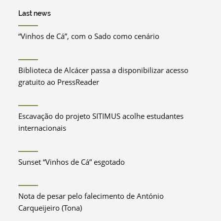
Last news
“Vinhos de Cá”, com o Sado como cenário
Biblioteca de Alcácer passa a disponibilizar acesso
gratuito ao PressReader
Escavação do projeto SITIMUS acolhe estudantes
internacionais
Sunset “Vinhos de Cá” esgotado
Nota de pesar pelo falecimento de António
Carqueijeiro (Tona)