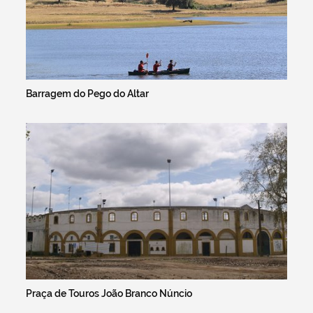
Barragem do Pego do Altar
Praça de Touros João Branco Núncio