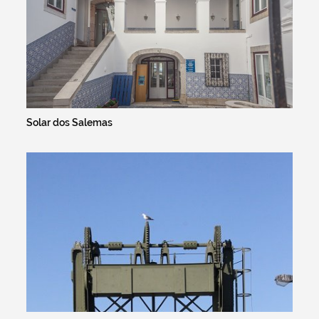
Solar dos Salemas