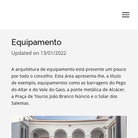
Equipamento
Search term
Updated on 13/01/2022
A arquitetura de equipamento está presente um pouco
por todo o concelho. Esta área apresenta-lhe, a título
de exemplo, equipamentos como as barragens do Pego
Categories
do Altar e do Vale do Gaio, a ponte metálica de Alcácer,
a Praça de Touros João Branco Núncio e o Solar dos
Salemas.
Filters