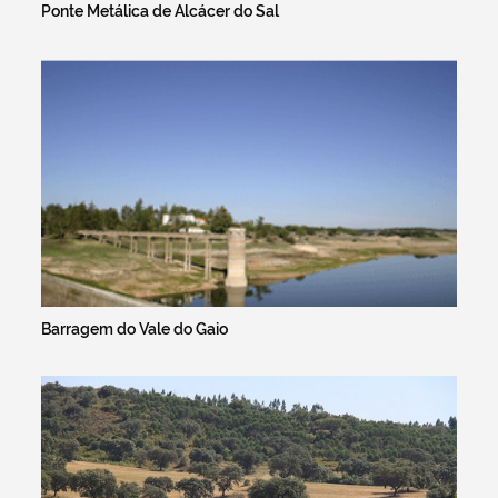
Ponte Metálica de Alcácer do Sal
Barragem do Vale do Gaio