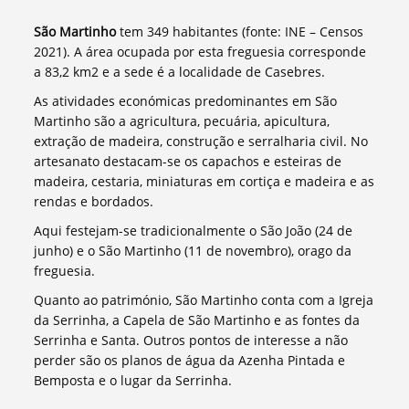
São Martinho
tem 349 habitantes (fonte: INE – Censos
2021). A área ocupada por esta freguesia corresponde
a 83,2 km2 e a sede é a localidade de Casebres.
As atividades económicas predominantes em São
Martinho são a agricultura, pecuária, apicultura,
extração de madeira, construção e serralharia civil. No
artesanato destacam-se os capachos e esteiras de
madeira, cestaria, miniaturas em cortiça e madeira e as
rendas e bordados.
Aqui festejam-se tradicionalmente o São João (24 de
junho) e o São Martinho (11 de novembro), orago da
freguesia.
Quanto ao património, São Martinho conta com a Igreja
da Serrinha, a Capela de São Martinho e as fontes da
Serrinha e Santa. Outros pontos de interesse a não
perder são os planos de água da Azenha Pintada e
Bemposta e o lugar da Serrinha.