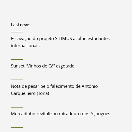
Last news
Escavação do projeto SITIMUS acolhe estudantes
internacionais
Sunset “Vinhos de Cá” esgotado
Nota de pesar pelo falecimento de António
Carqueijeiro (Tona)
Mercadinho revitalizou miradouro dos Açougues