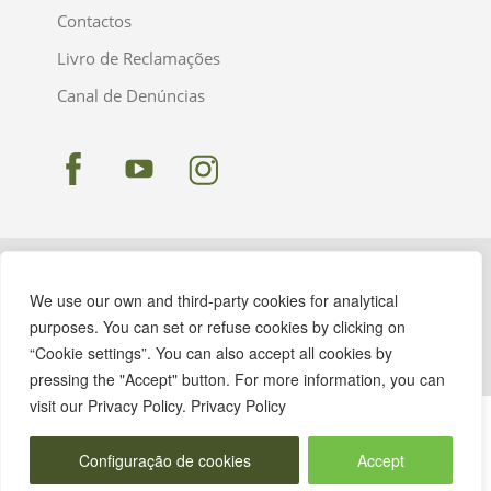
Contactos
Livro de Reclamações
Canal de Denúncias
We use our own and third-party cookies for analytical
purposes. You can set or refuse cookies by clicking on
“Cookie settings”. You can also accept all cookies by
pressing the "Accept" button. For more information, you can
visit our Privacy Policy. Privacy Policy
Configuração de cookies
Accept