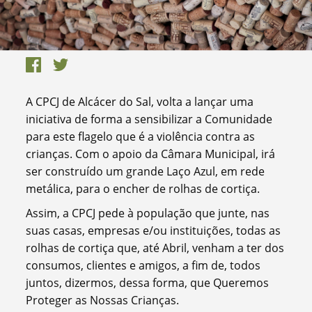
A CPCJ de Alcácer do Sal, volta a lançar uma
iniciativa de forma a sensibilizar a Comunidade
para este flagelo que é a violência contra as
crianças. Com o apoio da Câmara Municipal, irá
ser construído um grande Laço Azul, em rede
metálica, para o encher de
rolhas
de cortiça.
Assim, a CPCJ pede à população que junte, nas
suas casas, empresas e/ou instituições, todas as
rolhas
de cortiça que, até Abril, venham a ter dos
consumos, clientes e amigos, a fim de, todos
juntos, dizermos, dessa forma, que Queremos
Proteger as Nossas Crianças.