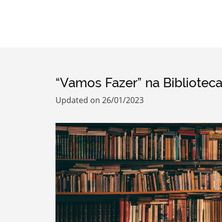
“Vamos Fazer” na Bibliotec
Updated on 26/01/2023