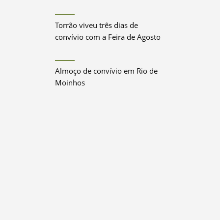
Torrão viveu três dias de
convívio com a Feira de Agosto
Almoço de convívio em Rio de
Moinhos