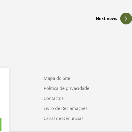
Next news
Mapa do Site
Política de privacidade
Contactos
Livro de Reclamações
Canal de Denúncias