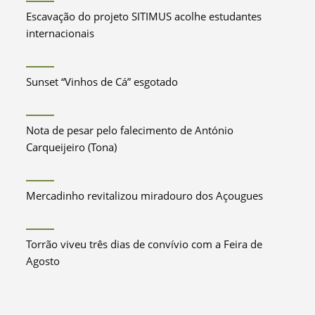
Escavação do projeto SITIMUS acolhe estudantes
internacionais
Sunset “Vinhos de Cá” esgotado
Nota de pesar pelo falecimento de António
Carqueijeiro (Tona)
Mercadinho revitalizou miradouro dos Açougues
Torrão viveu três dias de convívio com a Feira de
Agosto