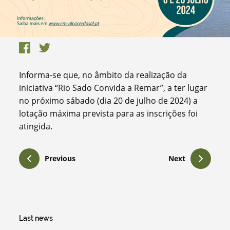
Informa-se que, no âmbito da realização da
iniciativa “Rio Sado Convida a Remar”, a ter lugar
no próximo sábado (dia 20 de julho de 2024) a
lotação máxima prevista para as inscrições foi
atingida.
Previous
Next
Last news