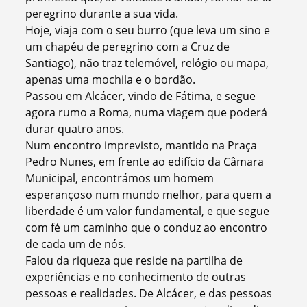
peregrino durante a sua vida.
Hoje, viaja com o seu burro (que leva um sino e
um chapéu de peregrino com a Cruz de
Santiago), não traz telemóvel, relógio ou mapa,
apenas uma mochila e o bordão.
Passou em Alcácer, vindo de Fátima, e segue
agora rumo a Roma, numa viagem que poderá
durar quatro anos.
Num encontro imprevisto, mantido na Praça
Pedro Nunes, em frente ao edifício da Câmara
Municipal, encontrámos um homem
esperançoso num mundo melhor, para quem a
liberdade é um valor fundamental, e que segue
com fé um caminho que o conduz ao encontro
de cada um de nós.
Falou da riqueza que reside na partilha de
experiências e no conhecimento de outras
pessoas e realidades. De Alcácer, e das pessoas