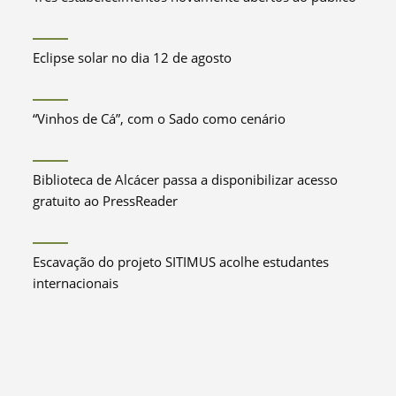
Eclipse solar no dia 12 de agosto
“Vinhos de Cá”, com o Sado como cenário
Biblioteca de Alcácer passa a disponibilizar acesso
gratuito ao PressReader
Escavação do projeto SITIMUS acolhe estudantes
internacionais