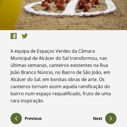
A equipa de Espaços Verdes da Câmara
Municipal de Alcácer do Sal transformou, nas
últimas semanas, canteiros existentes na Rua
João Branco Núncio, no Bairro de São João, em
Alcácer do Sal, em bonitas obras de arte. Os
canteiros tornam assim aquela ramificação do
bairro num espaço requalificado, fruto de uma
rara inspiração.
Previous
Next