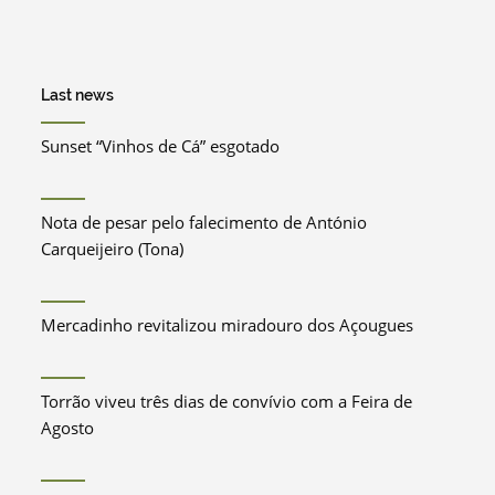
Last news
Sunset “Vinhos de Cá” esgotado
Nota de pesar pelo falecimento de António
Carqueijeiro (Tona)
Mercadinho revitalizou miradouro dos Açougues
Torrão viveu três dias de convívio com a Feira de
Agosto