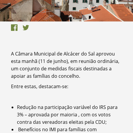
A Câmara Municipal de Alcácer do Sal aprovou
esta manhã (11 de junho), em reunião ordinária,
um conjunto de medidas fiscais destinadas a
apoiar as famílias do concelho.
Entre estas, destacam-se:
Redução na participação variável do IRS para
3% – aprovada por maioria , com os votos
contra das vereadoras eleitas pela CDU;
Benefícios no IMI para famílias com