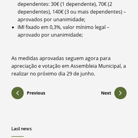
dependentes: 30€ (1 dependente), 70€ (2
dependentes), 140€ (3 ou mais dependentes) –
aprovados por unanimidade;
IMI fixado em 0,3%, valor mínimo legal –
aprovado por unanimidade;
As medidas aprovadas seguem agora para
apreciação e votação em Assembleia Municipal, a
realizar no próximo dia 29 de junho.
Previous
Next
Last news