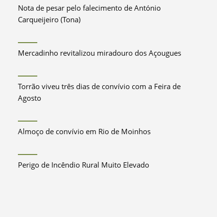
Nota de pesar pelo falecimento de António
Carqueijeiro (Tona)
Mercadinho revitalizou miradouro dos Açougues
Torrão viveu três dias de convívio com a Feira de
Agosto
Almoço de convívio em Rio de Moinhos
Perigo de Incêndio Rural Muito Elevado