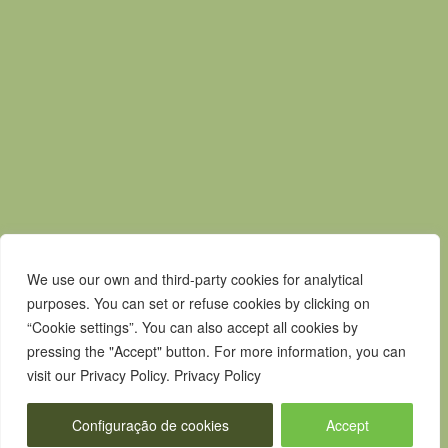
Contactos
Livro de Reclamações
Canal de Denúncias
We use our own and third-party cookies for analytical
purposes. You can set or refuse cookies by clicking on
“Cookie settings”. You can also accept all cookies by
pressing the "Accept" button. For more information, you can
visit our Privacy Policy. Privacy Policy
Configuração de cookies
Accept