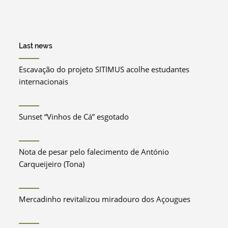
Last news
Escavação do projeto SITIMUS acolhe estudantes
internacionais
Sunset “Vinhos de Cá” esgotado
Nota de pesar pelo falecimento de António
Carqueijeiro (Tona)
Mercadinho revitalizou miradouro dos Açougues