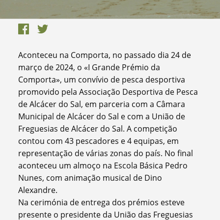
Aconteceu na Comporta, no passado dia 24 de
março de 2024, o «I Grande Prémio da
Comporta», um convívio de pesca desportiva
promovido pela Associação Desportiva de Pesca
de Alcácer do Sal, em parceria com a Câmara
Municipal de Alcácer do Sal e com a União de
Freguesias de Alcácer do Sal. A competição
contou com 43 pescadores e 4 equipas, em
representação de várias zonas do país. No final
aconteceu um almoço na Escola Básica Pedro
Nunes, com animação musical de Dino
Alexandre.
Na cerimónia de entrega dos prémios esteve
presente o presidente da União das Freguesias