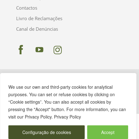
Contactos
Livro de Reclamações
Canal de Denúncias
We use our own and third-party cookies for analytical
purposes. You can set or refuse cookies by clicking on
“Cookie settings”. You can also accept all cookies by
pressing the "Accept" button. For more information, you can
visit our Privacy Policy. Privacy Policy
Configuração de cookies
Accept