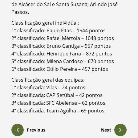
de Alcácer do Sal e Santa Susana, Arlindo José
Passos.
Classificação geral individual:
1º classificado: Paulo Fitas – 1544 pontos
2º classificado: Rafael Mértola – 1048 pontos
3º classificado: Bruno Cantiga – 957 pontos
4º classificado: Henrique Faria – 872 pontos
5º classificado: Milena Cardoso – 670 pontos
6º classificado: Otílio Pereira – 457 pontos
Classificação geral das equipas:
1ª classificada: Vilas – 24 pontos
2ª classificada: CAP Setúbal – 42 pontos
3ª classificada: SFC Abelense – 62 pontos
4ª classificada: Team Agulha – 69 pontos
Previous
Next