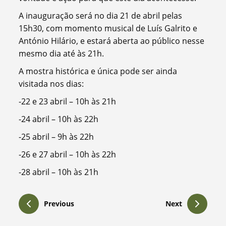
A inauguração será no dia 21 de abril pelas
15h30, com momento musical de Luís Galrito e
António Hilário, e estará aberta ao público nesse
mesmo dia até às 21h.
A mostra histórica e única pode ser ainda
visitada nos dias:
-22 e 23 abril – 10h às 21h
-24 abril – 10h às 22h
-25 abril – 9h às 22h
-26 e 27 abril – 10h às 22h
-28 abril – 10h às 21h
Previous
Next