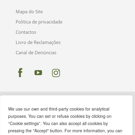
Mapa do Site
Política de privacidade
Contactos
Livro de Reclamações
Canal de Denúncias
We use our own and third-party cookies for analytical
purposes. You can set or refuse cookies by clicking on
“Cookie settings”. You can also accept all cookies by
pressing the "Accept" button. For more information, you can