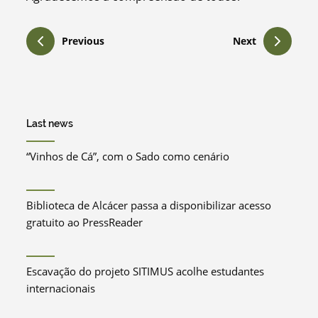
Previous
Next
Last news
“Vinhos de Cá”, com o Sado como cenário
Biblioteca de Alcácer passa a disponibilizar acesso
gratuito ao PressReader
Escavação do projeto SITIMUS acolhe estudantes
internacionais