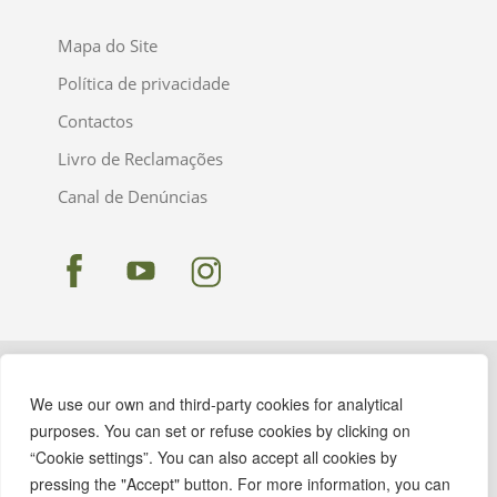
Mapa do Site
Política de privacidade
Contactos
Livro de Reclamações
Canal de Denúncias
We use our own and third-party cookies for analytical
purposes. You can set or refuse cookies by clicking on
“Cookie settings”. You can also accept all cookies by
pressing the "Accept" button. For more information, you can