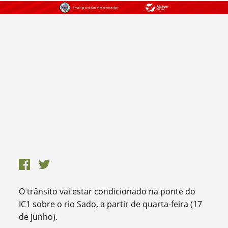
O trânsito vai estar condicionado na ponte do
IC1 sobre o rio Sado, a partir de quarta-feira (17
de junho).