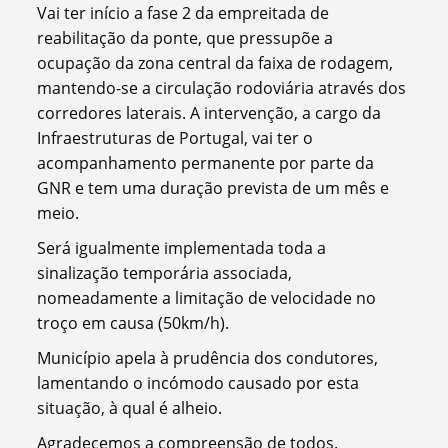
Vai ter início a fase 2 da empreitada de
reabilitação da ponte, que pressupõe a
ocupação da zona central da faixa de rodagem,
mantendo-se a circulação rodoviária através dos
corredores laterais. A intervenção, a cargo da
Infraestruturas de Portugal, vai ter o
acompanhamento permanente por parte da
GNR e tem uma duração prevista de um mês e
meio.
Será igualmente implementada toda a
sinalização temporária associada,
nomeadamente a limitação de velocidade no
troço em causa (50km/h).
Município apela à prudência dos condutores,
lamentando o incómodo causado por esta
situação, à qual é alheio.
Agradecemos a compreensão de todos.