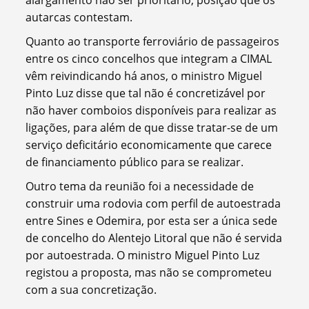
autarcas contestam.
Quanto ao transporte ferroviário de passageiros
entre os cinco concelhos que integram a CIMAL
vêm reivindicando há anos, o ministro Miguel
Pinto Luz disse que tal não é concretizável por
não haver comboios disponíveis para realizar as
ligações, para além de que disse tratar-se de um
serviço deficitário economicamente que carece
de financiamento público para se realizar.
Outro tema da reunião foi a necessidade de
construir uma rodovia com perfil de autoestrada
entre Sines e Odemira, por esta ser a única sede
de concelho do Alentejo Litoral que não é servida
por autoestrada. O ministro Miguel Pinto Luz
registou a proposta, mas não se comprometeu
com a sua concretização.