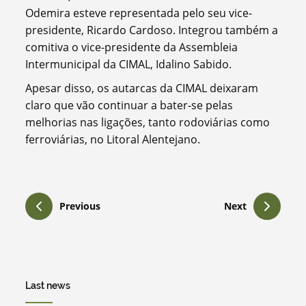
Odemira esteve representada pelo seu vice-
presidente, Ricardo Cardoso. Integrou também a
comitiva o vice-presidente da Assembleia
Intermunicipal da CIMAL, Idalino Sabido.
Apesar disso, os autarcas da CIMAL deixaram
claro que vão continuar a bater-se pelas
melhorias nas ligações, tanto rodoviárias como
ferroviárias, no Litoral Alentejano.
Previous
Next
Last news