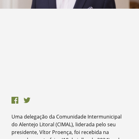
Uma delegação da Comunidade Intermunicipal
do Alentejo Litoral (CIMAL), liderada pelo seu
presidente, Vítor Proença, foi recebida na