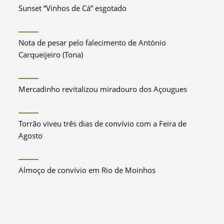
Sunset “Vinhos de Cá” esgotado
Nota de pesar pelo falecimento de António
Carqueijeiro (Tona)
Mercadinho revitalizou miradouro dos Açougues
Torrão viveu três dias de convívio com a Feira de
Agosto
Almoço de convívio em Rio de Moinhos