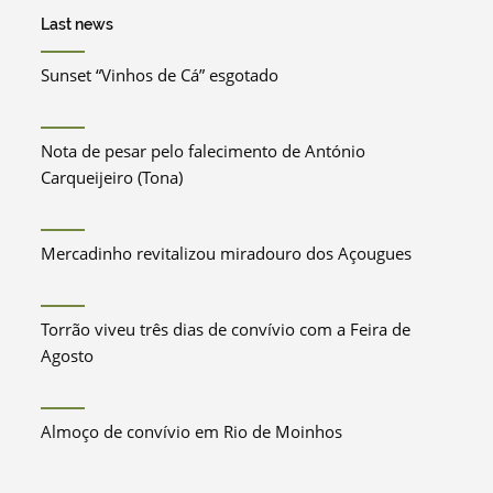
Last news
Sunset “Vinhos de Cá” esgotado
Nota de pesar pelo falecimento de António
Carqueijeiro (Tona)
Mercadinho revitalizou miradouro dos Açougues
Torrão viveu três dias de convívio com a Feira de
Agosto
Almoço de convívio em Rio de Moinhos