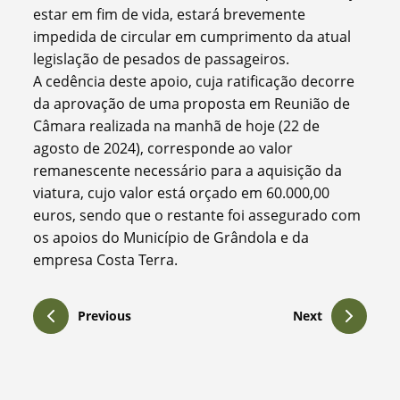
estar em fim de vida, estará brevemente
impedida de circular em cumprimento da atual
legislação de pesados de passageiros.
A cedência deste apoio, cuja ratificação decorre
da aprovação de uma proposta em Reunião de
Câmara realizada na manhã de hoje (22 de
agosto de 2024), corresponde ao valor
remanescente necessário para a aquisição da
viatura, cujo valor está orçado em 60.000,00
euros, sendo que o restante foi assegurado com
os apoios do Município de Grândola e da
empresa Costa Terra.
Previous
Next