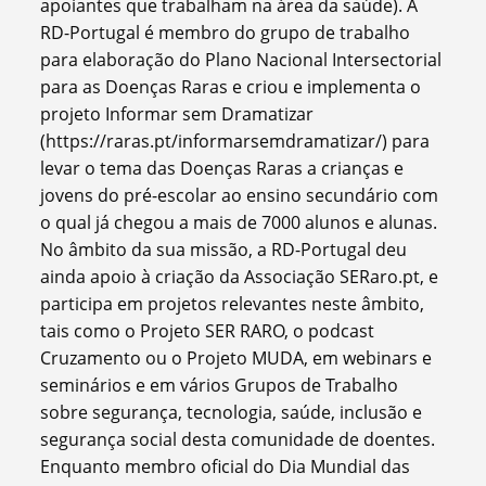
apoiantes que trabalham na área da saúde). A
RD-Portugal é membro do grupo de trabalho
para elaboração do Plano Nacional Intersectorial
para as Doenças Raras e criou e implementa o
projeto Informar sem Dramatizar
(https://raras.pt/informarsemdramatizar/) para
levar o tema das Doenças Raras a crianças e
jovens do pré-escolar ao ensino secundário com
o qual já chegou a mais de 7000 alunos e alunas.
No âmbito da sua missão, a RD-Portugal deu
ainda apoio à criação da Associação SERaro.pt, e
participa em projetos relevantes neste âmbito,
tais como o Projeto SER RARO, o podcast
Cruzamento ou o Projeto MUDA, em webinars e
seminários e em vários Grupos de Trabalho
sobre segurança, tecnologia, saúde, inclusão e
segurança social desta comunidade de doentes.
Enquanto membro oficial do Dia Mundial das