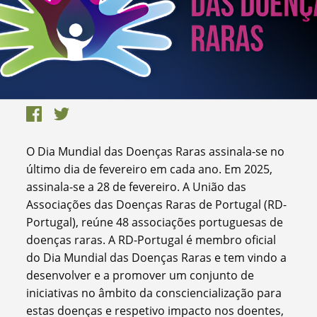
O Dia Mundial das Doenças Raras assinala-se no
último dia de fevereiro em cada ano. Em 2025,
assinala-se a 28 de fevereiro. A União das
Associações das Doenças Raras de Portugal (RD-
Portugal), reúne 48 associações portuguesas de
doenças raras. A RD-Portugal é membro oficial
do Dia Mundial das Doenças Raras e tem vindo a
desenvolver e a promover um conjunto de
iniciativas no âmbito da consciencialização para
estas doenças e respetivo impacto nos doentes,