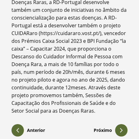
Doenças Raras, a RD-Portugal desenvolve
também um conjunto de iniciativas no âmbito da
consciencialização para estas doenças. A RD-
Portugal está a desenvolver também o projeto
CUIDARaro (https://cuidararo.vost.pt/), vencedor
dos Prémios Caixa Social 2023 e BPI Fundação “la
caixa” – Capacitar 2024, que proporciona o
Descanso do Cuidador Informal de Pessoa com
Doença Rara, a mais de 10 famílias por todo o
país, num período de 20h/mês, durante 6 meses
no projeto piloto e agora no ano de 2025, dando
continuidade, durante 12meses. Através deste
projeto promovemos também, Sessões de
Capacitação dos Profissionais de Saúde e do
Setor Social para as Doenças Raras.
Anterior
Próximo