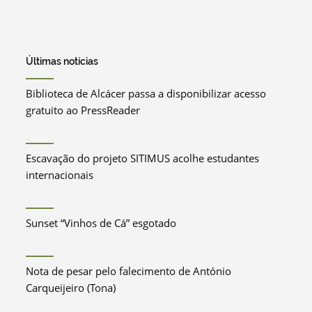
Últimas notícias
Biblioteca de Alcácer passa a disponibilizar acesso
gratuito ao PressReader
Escavação do projeto SITIMUS acolhe estudantes
internacionais
Sunset “Vinhos de Cá” esgotado
Nota de pesar pelo falecimento de António
Carqueijeiro (Tona)