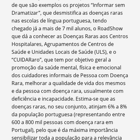
de que são exemplos os projetos “Informar sem
Dramatizar”, que desmistifica as doenças raras
nas escolas de língua portuguesa, tendo
chegado já a mais de 7 mil alunos, o RoadShow
que dá a conhecer as Doenças Raras aos Centros
Hospitalares, Agrupamentos de Centros de
Saúde e Unidades Locais de Saúde (ULS), e o
“CUIDARaro”, que tem por objetivo geral a
promoção da saúde mental, física e emocional
dos cuidadores informais de Pessoa com Doença
Rara, melhorar a qualidade de vida dos mesmos
e da pessoa com doença rara, usualmente com
deficiência e incapacidade. Estima-se que as
doenças raras, no seu conjunto, atinjam 6% a 8%
da população portuguesa (representando entre
600 a 800 mil pessoas com doença rara em
Portugal), pelo que é da máxima importância
sensibilizar toda a população para a relevância