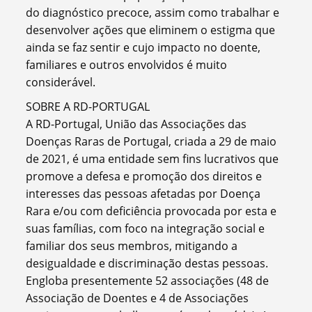
do diagnóstico precoce, assim como trabalhar e
desenvolver ações que eliminem o estigma que
ainda se faz sentir e cujo impacto no doente,
familiares e outros envolvidos é muito
considerável.
SOBRE A RD-PORTUGAL
A RD-Portugal, União das Associações das
Doenças Raras de Portugal, criada a 29 de maio
de 2021, é uma entidade sem fins lucrativos que
promove a defesa e promoção dos direitos e
interesses das pessoas afetadas por Doença
Rara e/ou com deficiência provocada por esta e
suas famílias, com foco na integração social e
familiar dos seus membros, mitigando a
desigualdade e discriminação destas pessoas.
Engloba presentemente 52 associações (48 de
Associação de Doentes e 4 de Associações