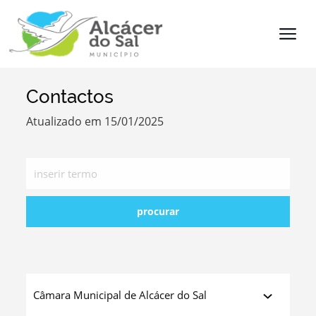
Contactos
Termo de Pesquisa
Atualizado em 15/01/2025
Categorias
procurar
Filtros
Câmara Municipal de Alcácer do Sal