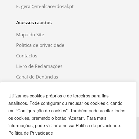
E.
geral@m-alcacerdosal.pt
Acessos rápidos
Mapa do Site
Política de privacidade
Contactos
Livro de Reclamações
Canal de Denúncias
Utilizamos cookies próprios e de terceiros para fins
analíticos. Pode configurar ou recusar os cookies clicando
em “Configuração de cookies”. Também pode aceitar todos
os cookies, premindo o botão “Aceitar”. Para mais
informações, pode visitar a nossa Política de privacidade.
Política de Privacidade