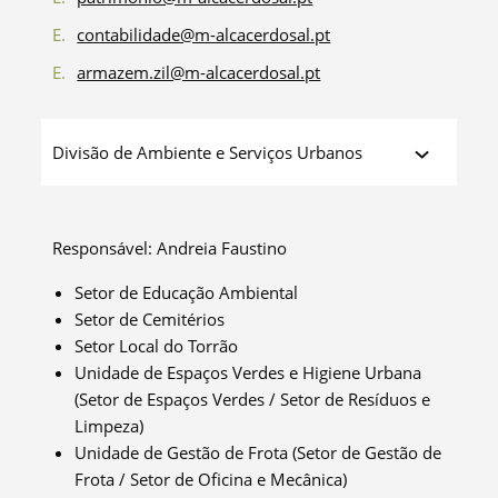
E.
contabilidade@m-alcacerdosal.pt
E.
armazem.zil@m-alcacerdosal.pt
Divisão de Ambiente e Serviços Urbanos
Responsável: Andreia Faustino
Setor de Educação Ambiental
Setor de Cemitérios
Setor Local do Torrão
Unidade de Espaços Verdes e Higiene Urbana
(Setor de Espaços Verdes / Setor de Resíduos e
Limpeza)
Unidade de Gestão de Frota (Setor de Gestão de
Frota / Setor de Oficina e Mecânica)