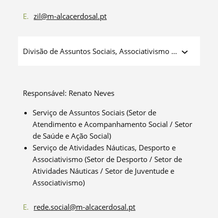
E.
zil@m-alcacerdosal.pt
Divisão de Assuntos Sociais, Associativismo e
Desporto
Responsável:
Renato
Neves
Serviço de Assuntos Sociais (Setor de
Atendimento e Acompanhamento Social / Setor
de Saúde e Ação Social)
Serviço de Atividades Náuticas, Desporto e
Associativismo (Setor de Desporto / Setor de
Atividades Náuticas / Setor de Juventude e
Associativismo)
E.
rede.social@m-alcacerdosal.pt