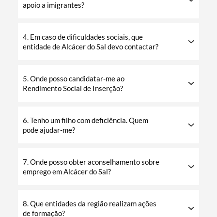
apoio a imigrantes?
4. Em caso de dificuldades sociais, que
entidade de Alcácer do Sal devo contactar?
5. Onde posso candidatar-me ao
Rendimento Social de Inserção?
6. Tenho um filho com deficiência. Quem
pode ajudar-me?
7. Onde posso obter aconselhamento sobre
emprego em Alcácer do Sal?
8. Que entidades da região realizam ações
de formação?