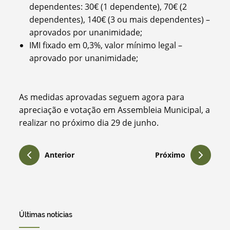
dependentes: 30€ (1 dependente), 70€ (2
dependentes), 140€ (3 ou mais dependentes) –
aprovados por unanimidade;
IMI fixado em 0,3%, valor mínimo legal –
aprovado por unanimidade;
As medidas aprovadas seguem agora para
apreciação e votação em Assembleia Municipal, a
realizar no próximo dia 29 de junho.
Anterior
Próximo
Últimas notícias