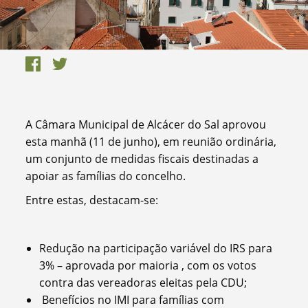
A Câmara Municipal de Alcácer do Sal aprovou
esta manhã (11 de junho), em reunião ordinária,
um conjunto de medidas fiscais destinadas a
apoiar as famílias do concelho.
Entre estas, destacam-se:
Redução na participação variável do IRS para
3% – aprovada por maioria , com os votos
contra das vereadoras eleitas pela CDU;
Benefícios no IMI para famílias com