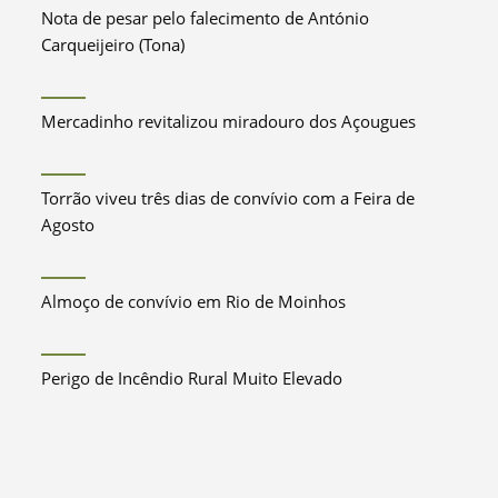
Nota de pesar pelo falecimento de António
Carqueijeiro (Tona)
Mercadinho revitalizou miradouro dos Açougues
Torrão viveu três dias de convívio com a Feira de
Agosto
Almoço de convívio em Rio de Moinhos
Perigo de Incêndio Rural Muito Elevado