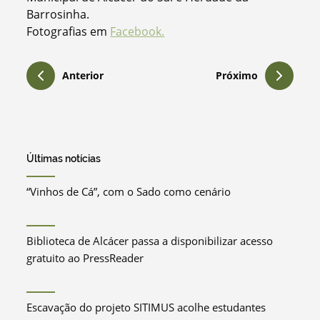
Barrosinha.
Fotografias em
Facebook.
Anterior
Próximo
Últimas notícias
“Vinhos de Cá”, com o Sado como cenário
Biblioteca de Alcácer passa a disponibilizar acesso
gratuito ao PressReader
Escavação do projeto SITIMUS acolhe estudantes