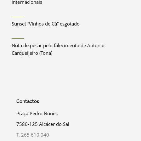
internacionais
Sunset “Vinhos de Cá” esgotado
Nota de pesar pelo falecimento de António
Carqueijeiro (Tona)
Contactos
Praça Pedro Nunes
7580-125 Alcácer do Sal
T.
265 610 040