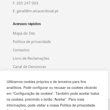
F.
265 247 003
E.
geral@m-alcacerdosal.pt
Acessos rápidos
Mapa do Site
Política de privacidade
Contactos
Livro de Reclamações
Canal de Denúncias
Utilizamos cookies próprios e de terceiros para fins
analíticos. Pode configurar ou recusar os cookies clicando
em “Configuração de cookies”. Também pode aceitar todos
os cookies, premindo o botão “Aceitar”. Para mais
informações, pode visitar a nossa Política de privacidade.