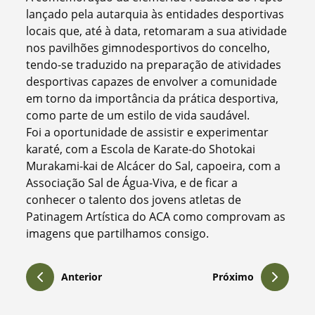
lançado pela autarquia às entidades desportivas
locais que, até à data, retomaram a sua atividade
nos pavilhões gimnodesportivos do concelho,
tendo-se traduzido na preparação de atividades
desportivas capazes de envolver a comunidade
em torno da importância da prática desportiva,
como parte de um estilo de vida saudável.
Foi a oportunidade de assistir e experimentar
karaté, com a Escola de Karate-do Shotokai
Murakami-kai de Alcácer do Sal, capoeira, com a
Associação Sal de Água-Viva, e de ficar a
conhecer o talento dos jovens atletas de
Patinagem Artística do ACA como comprovam as
imagens que partilhamos consigo.
Anterior
Próximo