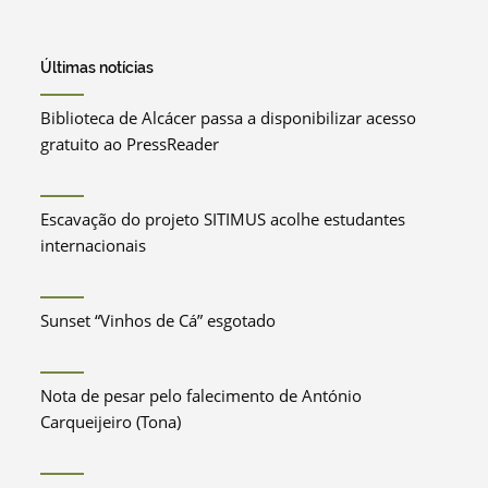
Últimas notícias
Biblioteca de Alcácer passa a disponibilizar acesso
gratuito ao PressReader
Escavação do projeto SITIMUS acolhe estudantes
internacionais
Sunset “Vinhos de Cá” esgotado
Nota de pesar pelo falecimento de António
Carqueijeiro (Tona)