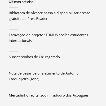
Últimas notícias
Biblioteca de Alcácer passa a disponibilizar acesso
gratuito ao PressReader
Escavação do projeto SITIMUS acolhe estudantes
internacionais
Sunset “Vinhos de Cá” esgotado
Nota de pesar pelo falecimento de António
Carqueijeiro (Tona)
Mercadinho revitalizou miradouro dos Açougues