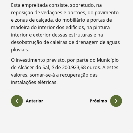
Esta empreitada consiste, sobretudo, na
reposição de vedações e portões, do pavimento
e zonas de calçada, do mobiliário e portas de
madeira do interior dos edifícios, na pintura
interior e exterior dessas estruturas e na
desobstrução de caleiras de drenagem de águas
pluviais.
O investimento previsto, por parte do Município
de Alcácer do Sal, é de 200.923,68 euros. A estes
valores, somar-se-á a recuperação das
instalações elétricas.
Anterior
Próximo