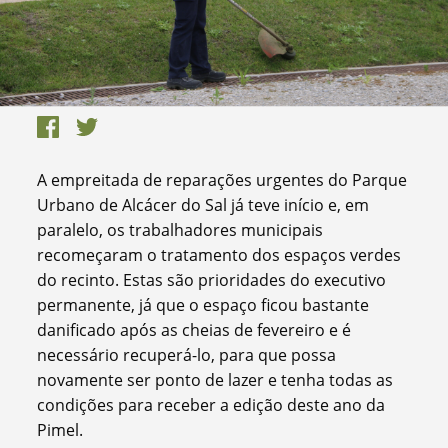
A empreitada de reparações urgentes do Parque
Urbano de Alcácer do Sal já teve início e, em
paralelo, os trabalhadores municipais
recomeçaram o tratamento dos espaços verdes
do recinto. Estas são prioridades do executivo
permanente, já que o espaço ficou bastante
danificado após as cheias de fevereiro e é
necessário recuperá-lo, para que possa
novamente ser ponto de lazer e tenha todas as
condições para receber a edição deste ano da
Pimel.