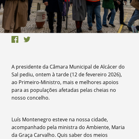
A presidente da Câmara Municipal de Alcácer do
Sal pediu, ontem à tarde (12 de fevereiro 2026),
ao Primeiro-Ministro, mais e melhores apoios
para as populações afetadas pelas cheias no
nosso concelho.
Luís Montenegro esteve na nossa cidade,
acompanhado pela ministra do Ambiente, Maria
da Graça Carvalho. Quis saber dos meios