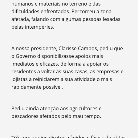
humanos e materiais no terreno e das
dificuldades enfrentadas. Percorreu a zona
afetada, falando com algumas pessoas lesadas
pelas intempéries.
A nossa presidente, Clarisse Campos, pediu que
o Governo disponibilizasse apoios mais
imediatos e eficazes, de forma a apoiar os
residentes a voltar às suas casas, as empresas e
lojistas a reiniciarem a sua atividade o mais
rapidamente possível.
Pediu ainda atenção aos agricultores e
pescadores afetados pelo mau tempo.
“Só com apoios diretos, rápidos e fáceis de obter