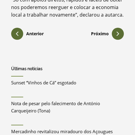
nos poderemos reerguer e colocar a economia
local a trabalhar novamente”, declarou a autarca.
Anterior
Próximo
Últimas notícias
Sunset “Vinhos de Cá” esgotado
Nota de pesar pelo falecimento de António
Carqueijeiro (Tona)
Mercadinho revitalizou miradouro dos Açougues