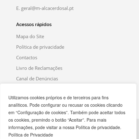
E.
geral@m-alcacerdosal.pt
Acessos rápidos
Mapa do Site
Política de privacidade
Contactos
Livro de Reclamações
Canal de Denúncias
Utilizamos cookies próprios e de terceiros para fins
analíticos. Pode configurar ou recusar os cookies clicando
em “Configuração de cookies”. Também pode aceitar todos
os cookies, premindo o botão “Aceitar”. Para mais
informações, pode visitar a nossa Política de privacidade.
Política de Privacidade