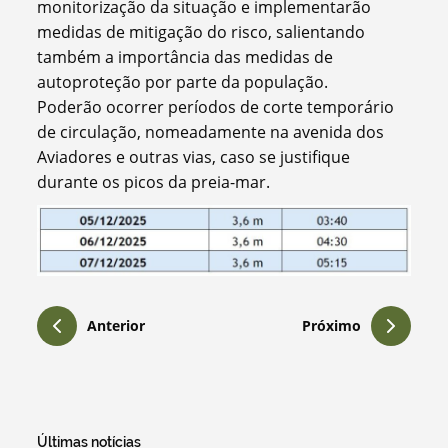
monitorização da situação e implementarão
medidas de mitigação do risco, salientando
também a importância das medidas de
autoproteção por parte da população.
Poderão ocorrer períodos de corte temporário
de circulação, nomeadamente na avenida dos
Aviadores e outras vias, caso se justifique
durante os picos da preia-mar.
Anterior
Próximo
Últimas notícias