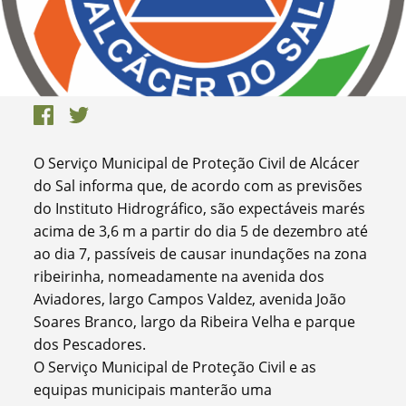
O Serviço Municipal de Proteção Civil de Alcácer
do Sal informa que, de acordo com as previsões
do Instituto Hidrográfico, são expectáveis marés
acima de 3,6 m a partir do dia 5 de dezembro até
ao dia 7, passíveis de causar inundações na zona
ribeirinha, nomeadamente na avenida dos
Aviadores, largo Campos Valdez, avenida João
Soares Branco, largo da Ribeira Velha e parque
dos Pescadores.
O Serviço Municipal de Proteção Civil e as
equipas municipais manterão uma