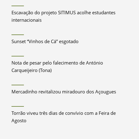
Escavação do projeto SITIMUS acolhe estudantes
internacionais
Sunset “Vinhos de Cá” esgotado
Nota de pesar pelo falecimento de António
Carqueijeiro (Tona)
Mercadinho revitalizou miradouro dos Açougues
Torrão viveu três dias de convívio com a Feira de
Agosto