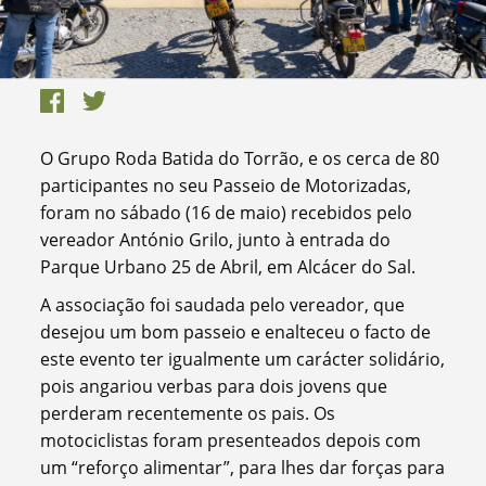
O Grupo Roda Batida do Torrão, e os cerca de 80
participantes no seu Passeio de Motorizadas,
foram no sábado (16 de maio) recebidos pelo
vereador António Grilo, junto à entrada do
Parque Urbano 25 de Abril, em Alcácer do Sal.
A associação foi saudada pelo vereador, que
desejou um bom passeio e enalteceu o facto de
este evento ter igualmente um carácter solidário,
pois angariou verbas para dois jovens que
perderam recentemente os pais. Os
motociclistas foram presenteados depois com
um “reforço alimentar”, para lhes dar forças para