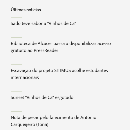
Últimas notícias
Sado teve sabor a “Vinhos de Cá”
Biblioteca de Alcácer passa a disponibilizar acesso
gratuito ao PressReader
Escavação do projeto SITIMUS acolhe estudantes
internacionais
Sunset “Vinhos de Cá” esgotado
Nota de pesar pelo falecimento de António
Carqueijeiro (Tona)