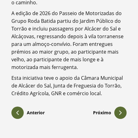
o caminho.
A edição de 2026 do Passeio de Motorizadas do
Grupo Roda Batida partiu do Jardim Público do
Torrão e incluiu passagens por Alcácer do Sal e
Alcáçovas, regressando depois à vila torranense
para um almoço-convívio. Foram entregues
prémios ao maior grupo, ao participante mais
velho, ao participante de mais longe e à
motorizada mais ferrugenta.
Esta iniciativa teve o apoio da Câmara Municipal
de Alcácer do Sal, Junta de Freguesia do Torrão,
Crédito Agrícola, GNR e comércio local.
Anterior
Próximo