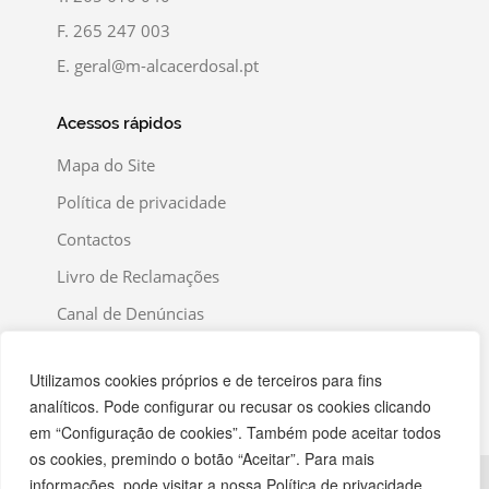
F.
265 247 003
E.
geral@m-alcacerdosal.pt
Acessos rápidos
Mapa do Site
Política de privacidade
Contactos
Livro de Reclamações
Canal de Denúncias
Utilizamos cookies próprios e de terceiros para fins
analíticos. Pode configurar ou recusar os cookies clicando
em “Configuração de cookies”. Também pode aceitar todos
os cookies, premindo o botão “Aceitar”. Para mais
informações, pode visitar a nossa Política de privacidade.