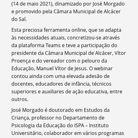
(14 de maio 2021), dinamizado por José Morgado
e promovido pela Câmara Municipal de Alcácer
do Sal.
Esta preciosa ferramenta online, que se adapta
às necessidades atuais, concretizou-se através
da plataforma Teams e teve a participação do
presidente da Câmara Municipal de Alcácer, Vítor
Proença e do vereador com o pelouro da
Educação, Manuel Vítor de Jesus. O webinar
contou ainda com uma elevada adesão de
docentes, educadores de infância, técnicos
superiores e auxiliares de ação educativa, entre
outros.
José Morgado é doutorado em Estudos da
Criança, professor no Departamento de
Psicologia da Educação do ISPA – Instituto
Universitário, colaborador em vários programas