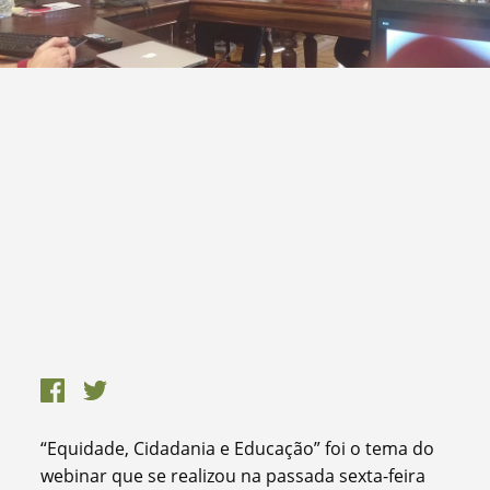
“Equidade, Cidadania e Educação” foi o tema do
webinar que se realizou na passada sexta-feira