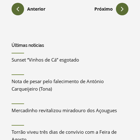
Anterior
Próximo
Últimas notícias
Sunset “Vinhos de Cá” esgotado
Nota de pesar pelo falecimento de António
Carqueijeiro (Tona)
Mercadinho revitalizou miradouro dos Açougues
Torrão viveu três dias de convívio com a Feira de
Agosto