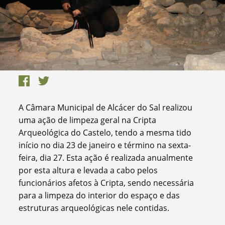
A Câmara Municipal de Alcácer do Sal realizou
uma ação de limpeza geral na Cripta
Arqueológica do Castelo, tendo a mesma tido
início no dia 23 de janeiro e término na sexta-
feira, dia 27. Esta ação é realizada anualmente
por esta altura e levada a cabo pelos
funcionários afetos à Cripta, sendo necessária
para a limpeza do interior do espaço e das
estruturas arqueológicas nele contidas.