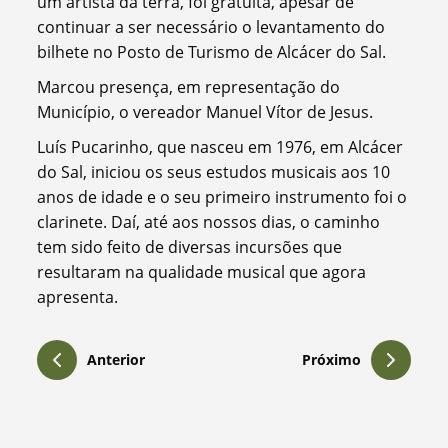
um artista da terra, foi gratuita, apesar de
continuar a ser necessário o levantamento do
bilhete no Posto de Turismo de Alcácer do Sal.
Marcou presença, em representação do
Município, o vereador Manuel Vítor de Jesus.
Luís Pucarinho, que nasceu em 1976, em Alcácer
do Sal, iniciou os seus estudos musicais aos 10
anos de idade e o seu primeiro instrumento foi o
clarinete. Daí, até aos nossos dias, o caminho
tem sido feito de diversas incursões que
resultaram na qualidade musical que agora
apresenta.
Anterior
Próximo