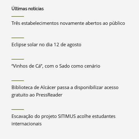
Últimas notícias
Três estabelecimentos novamente abertos ao público
Eclipse solar no dia 12 de agosto
“Vinhos de Cá”, com o Sado como cenário
Biblioteca de Alcácer passa a disponibilizar acesso
gratuito ao PressReader
Escavação do projeto SITIMUS acolhe estudantes
internacionais