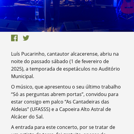
Luís Pucarinho, cantautor alcacerense, abriu na
noite do passado sábado (1 de fevereiro de
2025), a temporada de espetáculos no Auditório
Municipal.
O músico, que apresentou o seu último trabalho
“Só as perguntas abrem portas”, convidou para
estar consigo em palco “As Cantadeiras das
Aldeias” (UFASSS) e a Capoeira Alto Astral de
Alcácer do Sal.
A entrada para este concerto, por se tratar de