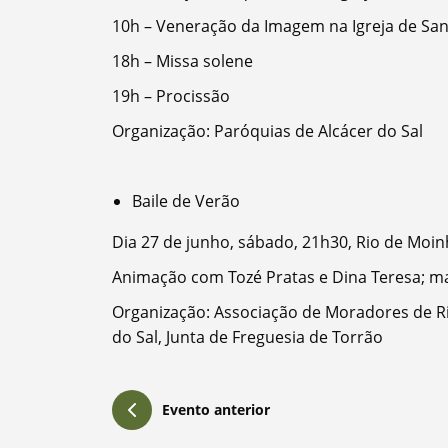
10h – Veneração da Imagem na Igreja de San
18h – Missa solene
Filtros
19h – Procissão
Organização: Paróquias de Alcácer do Sal
Baile de Verão
Dia 27 de junho, sábado, 21h30, Rio de Moi
Animação com Tozé Pratas e Dina Teresa; ma
Organização: Associação de Moradores de Ri
do Sal, Junta de Freguesia de Torrão
Evento anterior