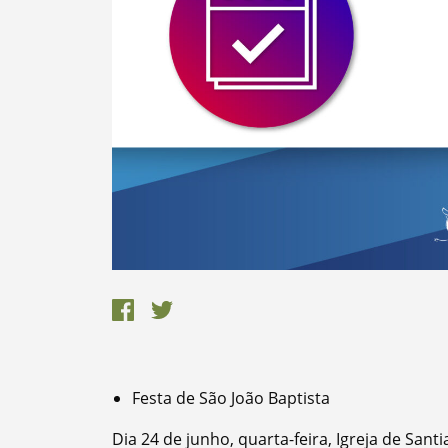
Termo de Pesquisa
Festa de São João Baptista
Categorias
Dia 24 de junho, quarta-feira, Igreja de Santi