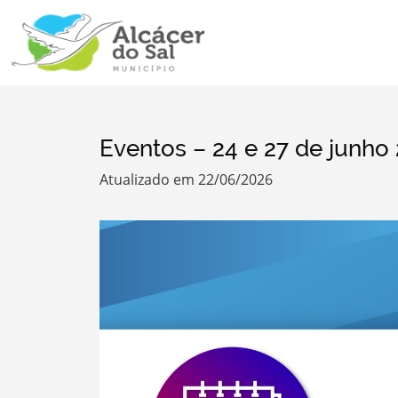
Eventos – 24 e 27 de junho
Atualizado em 22/06/2026