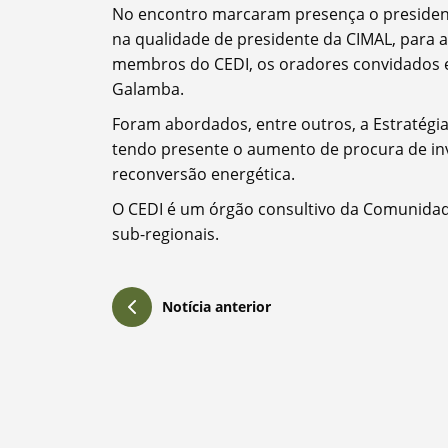
No encontro marcaram presença o presidente
Filtros
na qualidade de presidente da CIMAL, para a
membros do CEDI, os oradores convidados e 
Galamba.
Foram abordados, entre outros, a Estratégia
tendo presente o aumento de procura de i
reconversão energética.
O CEDI é um órgão consultivo da Comunidade
sub-regionais.
Notícia anterior