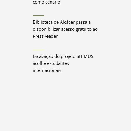
como cenário
Biblioteca de Alcácer passa a
disponibilizar acesso gratuito ao
PressReader
Escavação do projeto SITIMUS
acolhe estudantes
internacionais