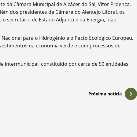
 da Câmara Municipal de Alcácer do Sal, Vítor Proença,
lém dos presidentes de Câmara do Alentejo Litoral, os
o secretário de Estado Adjunto e da Energia, João
 Nacional para o Hidrogénio e o Pacto Ecológico Europeu,
nvestimentos na economia verde e com processos de
 intermunicipal, constituído por cerca de 50 entidades
Próxima notícia