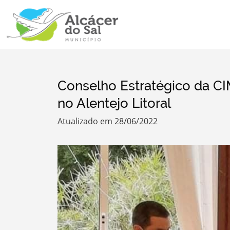
Conselho Estratégico da CI
no Alentejo Litoral
Atualizado em 28/06/2022