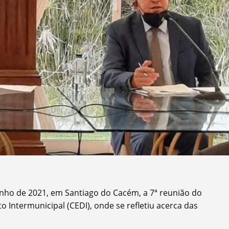
nho de 2021, em Santiago do Cacém, a 7ª reunião do
 Intermunicipal (CEDI), onde se refletiu acerca das