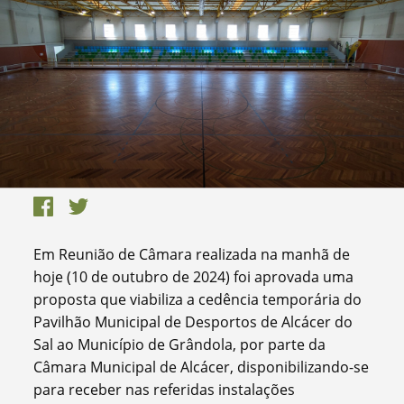
Em Reunião de Câmara realizada na manhã de
hoje (10 de outubro de 2024) foi aprovada uma
proposta que viabiliza a cedência temporária do
Pavilhão Municipal de Desportos de Alcácer do
Sal ao Município de Grândola, por parte da
Câmara Municipal de Alcácer, disponibilizando-se
para receber nas referidas instalações