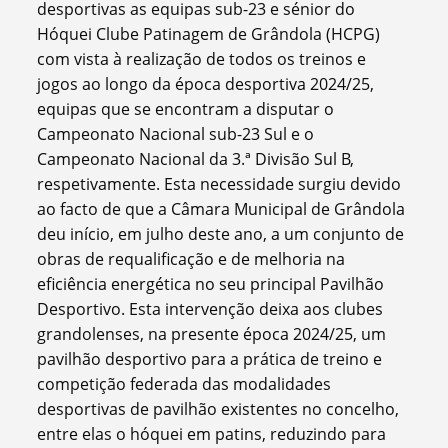
desportivas as equipas sub-23 e sénior do
Hóquei Clube Patinagem de Grândola (HCPG)
com vista à realização de todos os treinos e
jogos ao longo da época desportiva 2024/25,
equipas que se encontram a disputar o
Campeonato Nacional sub-23 Sul e o
Campeonato Nacional da 3.ª Divisão Sul B,
respetivamente. Esta necessidade surgiu devido
ao facto de que a Câmara Municipal de Grândola
deu início, em julho deste ano, a um conjunto de
obras de requalificação e de melhoria na
eficiência energética no seu principal Pavilhão
Desportivo. Esta intervenção deixa aos clubes
grandolenses, na presente época 2024/25, um
pavilhão desportivo para a prática de treino e
competição federada das modalidades
desportivas de pavilhão existentes no concelho,
entre elas o hóquei em patins, reduzindo para