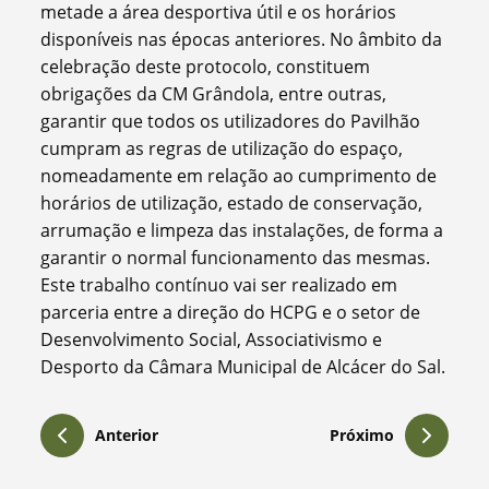
metade a área desportiva útil e os horários
disponíveis nas épocas anteriores. No âmbito da
celebração deste protocolo, constituem
obrigações da CM Grândola, entre outras,
garantir que todos os utilizadores do Pavilhão
cumpram as regras de utilização do espaço,
nomeadamente em relação ao cumprimento de
horários de utilização, estado de conservação,
arrumação e limpeza das instalações, de forma a
garantir o normal funcionamento das mesmas.
Este trabalho contínuo vai ser realizado em
parceria entre a direção do HCPG e o setor de
Desenvolvimento Social, Associativismo e
Desporto da Câmara Municipal de Alcácer do Sal.
Anterior
Próximo