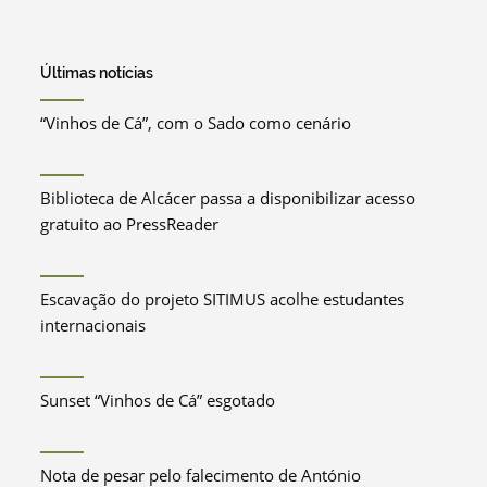
Últimas notícias
“Vinhos de Cá”, com o Sado como cenário
Biblioteca de Alcácer passa a disponibilizar acesso
gratuito ao PressReader
Escavação do projeto SITIMUS acolhe estudantes
internacionais
Sunset “Vinhos de Cá” esgotado
Nota de pesar pelo falecimento de António