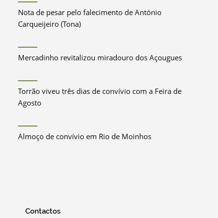
Nota de pesar pelo falecimento de António
Carqueijeiro (Tona)
Mercadinho revitalizou miradouro dos Açougues
Torrão viveu três dias de convívio com a Feira de
Agosto
Almoço de convívio em Rio de Moinhos
Contactos