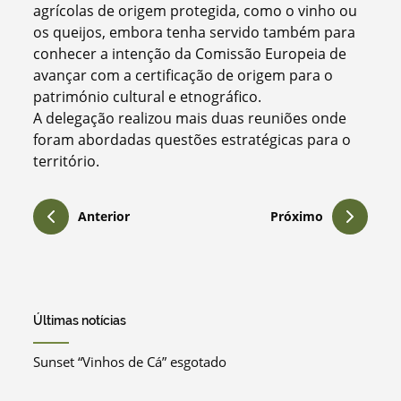
agrícolas de origem protegida, como o vinho ou
os queijos, embora tenha servido também para
conhecer a intenção da Comissão Europeia de
avançar com a certificação de origem para o
património cultural e etnográfico.
A delegação realizou mais duas reuniões onde
foram abordadas questões estratégicas para o
território.
Anterior
Próximo
Últimas notícias
Sunset “Vinhos de Cá” esgotado