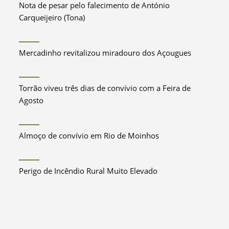
Nota de pesar pelo falecimento de António
Carqueijeiro (Tona)
Mercadinho revitalizou miradouro dos Açougues
Torrão viveu três dias de convívio com a Feira de
Agosto
Almoço de convívio em Rio de Moinhos
Perigo de Incêndio Rural Muito Elevado