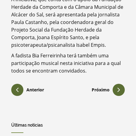
Herdade da Comporta e da Câmara Municipal de
Alcácer do Sal, será apresentada pela jornalista
Paula Castanho, pela coordenadora geral do
Projeto Social da Fundação Herdade da
Comporta, Joana Espírito Santo, e pela
psicoterapeuta/psicanalista Isabel Empis.
A fadista Bia Ferreirinha terá também uma
participação musical nesta iniciativa para a qual
todos se encontram convidados.
Anterior
Próximo
Últimas notícias