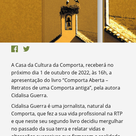
A Casa da Cultura da Comporta, receberá no
próximo dia 1 de outubro de 2022, às 16h, a
apresentação do livro “Comporta Aberta –
Retratos de uma Comporta antiga”, pela autora
Cidalisa Guerra.
Cidalisa Guerra é uma jornalista, natural da
Comporta, que fez a sua vida profissional na RTP
e que neste seu segundo livro decidiu mergulhar
no passado da sua terra e relatar vidas e