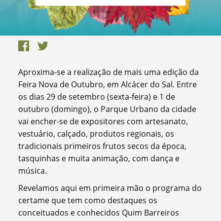
Aproxima-se a realização de mais uma edição da
Feira Nova de Outubro, em Alcácer do Sal. Entre
os dias 29 de setembro (sexta-feira) e 1 de
outubro (domingo), o Parque Urbano da cidade
vai encher-se de expositores com artesanato,
vestuário, calçado, produtos regionais, os
tradicionais primeiros frutos secos da época,
tasquinhas e muita animação, com dança e
música.
Revelamos aqui em primeira mão o programa do
certame que tem como destaques os
conceituados e conhecidos Quim Barreiros