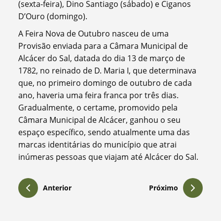
(sexta-feira), Dino Santiago (sábado) e Ciganos
D’Ouro (domingo).
A Feira Nova de Outubro nasceu de uma
Provisão enviada para a Câmara Municipal de
Alcácer do Sal, datada do dia 13 de março de
1782, no reinado de D. Maria I, que determinava
que, no primeiro domingo de outubro de cada
ano, haveria uma feira franca por três dias.
Gradualmente, o certame, promovido pela
Câmara Municipal de Alcácer, ganhou o seu
espaço específico, sendo atualmente uma das
marcas identitárias do município que atrai
inúmeras pessoas que viajam até Alcácer do Sal.
Anterior
Próximo