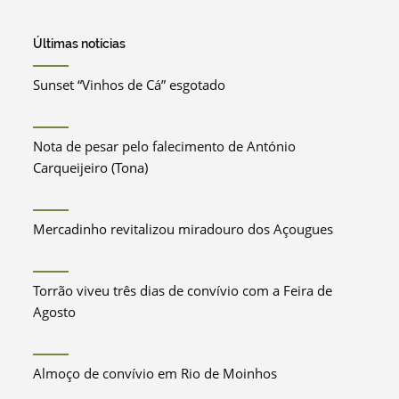
Últimas notícias
Sunset “Vinhos de Cá” esgotado
Nota de pesar pelo falecimento de António
Carqueijeiro (Tona)
Mercadinho revitalizou miradouro dos Açougues
Torrão viveu três dias de convívio com a Feira de
Agosto
Almoço de convívio em Rio de Moinhos