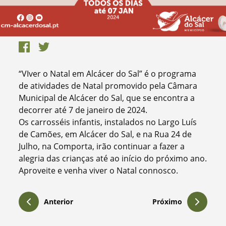
“VIver o Natal em Alcácer do Sal” é o programa
de atividades de Natal promovido pela Câmara
Municipal de Alcácer do Sal, que se encontra a
decorrer até 7 de janeiro de 2024.
Os carrosséis infantis, instalados no Largo Luís
de Camões, em Alcácer do Sal, e na Rua 24 de
Julho, na Comporta, irão continuar a fazer a
alegria das crianças até ao início do próximo ano.
Aproveite e venha viver o Natal connosco.
Anterior
Próximo