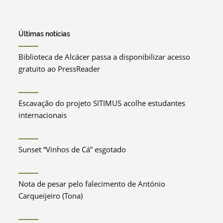
Últimas notícias
Biblioteca de Alcácer passa a disponibilizar acesso
gratuito ao PressReader
Escavação do projeto SITIMUS acolhe estudantes
internacionais
Sunset “Vinhos de Cá” esgotado
Nota de pesar pelo falecimento de António
Carqueijeiro (Tona)