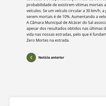
Filtros
probabilidade de existirem vítimas mortais
veículos. Se um veículo circular a 30 km/h,
serem mortais é de 10%. Aumentando a veloc
A Câmara Municipal de Alcácer do Sal associ
apesar dos resultados obtidos nas últimas
vida nas nossas estradas, pelo que é funda
Zero Mortes na estrada.
Notícia anterior
Contactos