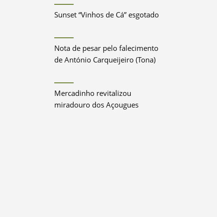
Sunset “Vinhos de Cá” esgotado
Nota de pesar pelo falecimento
de António Carqueijeiro (Tona)
Mercadinho revitalizou
miradouro dos Açougues