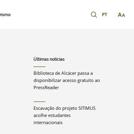
PT
urismo
Últimas notícias
Biblioteca de Alcácer passa a
disponibilizar acesso gratuito ao
PressReader
Escavação do projeto SITIMUS
acolhe estudantes
internacionais