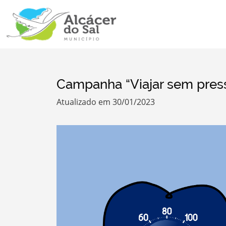
Campanha “Viajar sem press
Atualizado em 30/01/2023