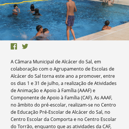
A Câmara Municipal de Alcácer do Sal, em
colaboração com o Agrupamento de Escolas de
Alcácer do Sal torna este ano a promover, entre
os dias 1 e 31 de julho, a realização de Atividades
de Animação e Apoio à Família (AAAF) e
Componente de Apoio à Família (CAF). As AAAF,
no âmbito do pré-escolar, realizam-se no Centro
de Educação Pré-Escolar de Alcácer do Sal, no
Centro Escolar da Comporta e no Centro Escolar
do Torrão, enquanto que as atividades da CAF,