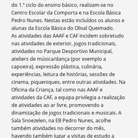
do 1.º ciclo do ensino básico, realizam-se no
Centro Escolar da Comporta e na Escola Básica
Pedro Nunes. Nestas estão incluídos os alunos e
alunas da Escola Básica do Olival Queimado.
As atividades das AAAF e CAF incidem sobretudo
nas atividades de exterior, jogos tradicionais,
atividades no Parque Desportivo Municipal,
ateliers de música/dança (por exemplo a
capoeira), expressão plástica, culinária,
experiências, leitura de histórias, sessões de
cinema, piqueniques, entre outras atividades. Na
Oficina da Criança, tal como nas AAAF e
atividades da CAF, a equipa privilegia a realização
de atividades ao ar livre, promovendo a
dinamização de jogos tradicionais e musicais. A
Sala Snoezelen, na EB Pedro Nunes, acolhe
também atividades no decorrer do mês,
havendo também lugar a visitas de estudo a