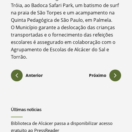
Tróia, ao Badoca Safari Park, um batismo de surf
na praia de São Torpes e um acampamento na
Quinta Pedagógica de São Paulo, em Palmela.
O Município garante a deslocação das crianças
transportadas e o fornecimento das refeições
escolares é assegurado em colaboração com o
Agrupamento de Escolas de Alcácer do Sal e
Torrão.
Anterior
Próximo
Últimas notícias
Biblioteca de Alcácer passa a disponibilizar acesso
gratuito ao PressReader