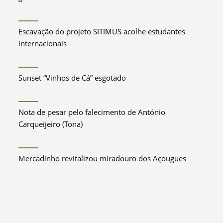
Escavação do projeto SITIMUS acolhe estudantes
internacionais
Sunset “Vinhos de Cá” esgotado
Nota de pesar pelo falecimento de António
Carqueijeiro (Tona)
Mercadinho revitalizou miradouro dos Açougues