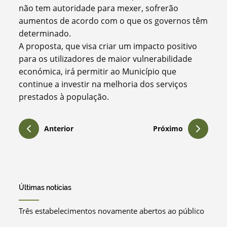
não tem autoridade para mexer, sofrerão
aumentos de acordo com o que os governos têm
determinado.
A proposta, que visa criar um impacto positivo
para os utilizadores de maior vulnerabilidade
económica, irá permitir ao Município que
continue a investir na melhoria dos serviços
prestados à população.
Anterior
Próximo
Últimas notícias
Três estabelecimentos novamente abertos ao público