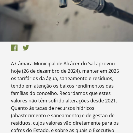
A Câmara Municipal de Alcácer do Sal aprovou
hoje (26 de dezembro de 2024), manter em 2025
os tarifários da água, saneamento e resíduos,
tendo em atenção os baixos rendimentos das
famílias do concelho. Recordamos que estes
valores não têm sofrido alterações desde 2021.
Quanto às taxas de recursos hídricos
(abastecimento e saneamento) e de gestão de
resíduos, cujos valores vão diretamente para os
cofres do Estado, e sobre as quais o Executivo