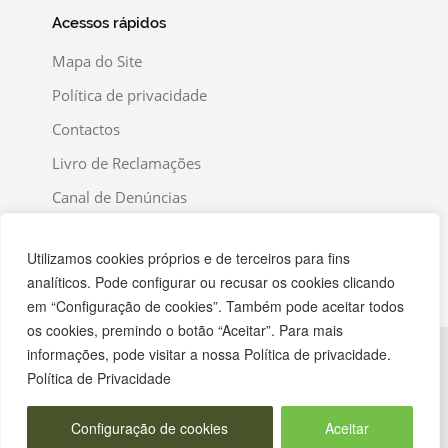
Acessos rápidos
Mapa do Site
Política de privacidade
Contactos
Livro de Reclamações
Canal de Denúncias
Utilizamos cookies próprios e de terceiros para fins
analíticos. Pode configurar ou recusar os cookies clicando
em “Configuração de cookies”. Também pode aceitar todos
os cookies, premindo o botão “Aceitar”. Para mais
informações, pode visitar a nossa Política de privacidade.
Política de Privacidade
Configuração de cookies
Aceitar