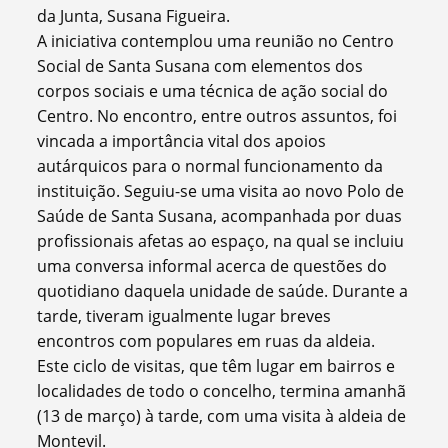
da Junta, Susana Figueira.
A iniciativa contemplou uma reunião no Centro
Social de Santa Susana com elementos dos
corpos sociais e uma técnica de ação social do
Centro. No encontro, entre outros assuntos, foi
vincada a importância vital dos apoios
autárquicos para o normal funcionamento da
instituição. Seguiu-se uma visita ao novo Polo de
Saúde de Santa Susana, acompanhada por duas
profissionais afetas ao espaço, na qual se incluiu
uma conversa informal acerca de questões do
quotidiano daquela unidade de saúde. Durante a
tarde, tiveram igualmente lugar breves
encontros com populares em ruas da aldeia.
Este ciclo de visitas, que têm lugar em bairros e
localidades de todo o concelho, termina amanhã
(13 de março) à tarde, com uma visita à aldeia de
Montevil.