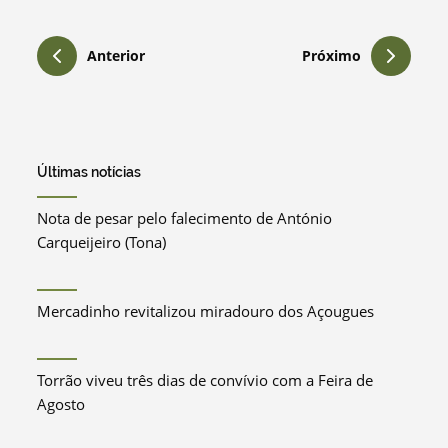
Anterior
Próximo
Últimas notícias
Nota de pesar pelo falecimento de António
Carqueijeiro (Tona)
Mercadinho revitalizou miradouro dos Açougues
Torrão viveu três dias de convívio com a Feira de
Agosto