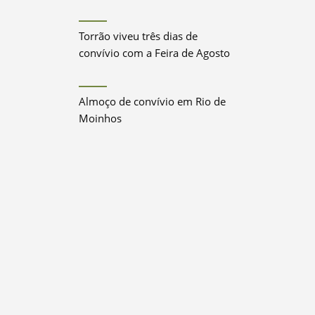
Torrão viveu três dias de
convívio com a Feira de Agosto
Almoço de convívio em Rio de
Moinhos