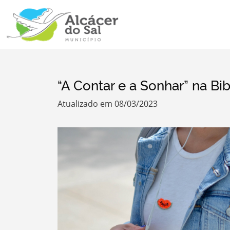
“A Contar e a Sonhar” na Bi
Atualizado em 08/03/2023